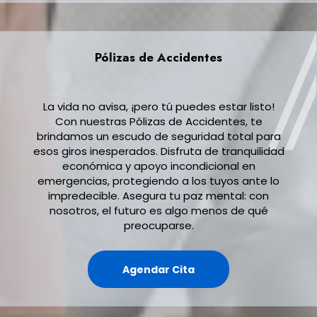
Pólizas de Accidentes
La vida no avisa, ¡pero tú puedes estar listo!
Con nuestras Pólizas de Accidentes, te
brindamos un escudo de seguridad total para
esos giros inesperados. Disfruta de tranquilidad
económica y apoyo incondicional en
emergencias, protegiendo a los tuyos ante lo
impredecible. Asegura tu paz mental: con
nosotros, el futuro es algo menos de qué
preocuparse.
Agendar Cita