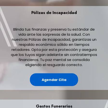
Pólizas de Incapacidad
Blinda tus finanzas y preserva tu estándar de
vida ante las sorpresas de la salud. Con
nuestras Pólizas de Incapacidad, garantizas un
respaldo económico sólido en tiempos
retadores. Opta por esta protección y asegura
que los tuyos sigan adelante sin contratiempos
financieros. Tu paz mental se consolida
eligiendo el resguardo correcto.
Agendar Cita
Gastos Funerarios