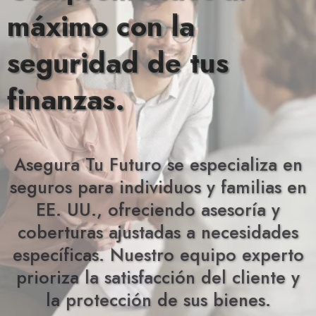
máximo con la
seguridad de tus
finanzas.
Asegura Tu Futuro se especializa en
seguros para individuos y familias en
EE. UU., ofreciendo asesoría y
coberturas ajustadas a necesidades
específicas. Nuestro equipo experto
prioriza la satisfacción del cliente y
la protección de sus bienes.