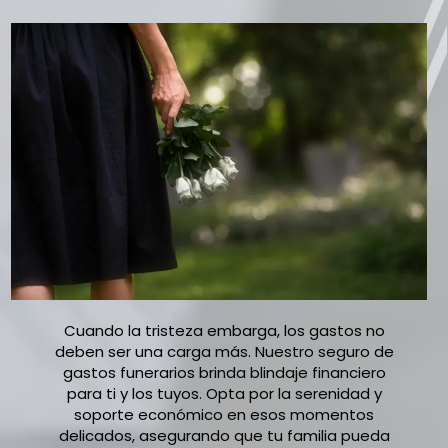
Cuando la tristeza embarga, los gastos no
deben ser una carga más. Nuestro seguro de
gastos funerarios brinda blindaje financiero
para ti y los tuyos. Opta por la serenidad y
soporte económico en esos momentos
delicados, asegurando que tu familia pueda