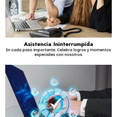
Asistencia Ininterrumpida
En cada paso importante. Celebra logros y momentos
especiales con nosotros.