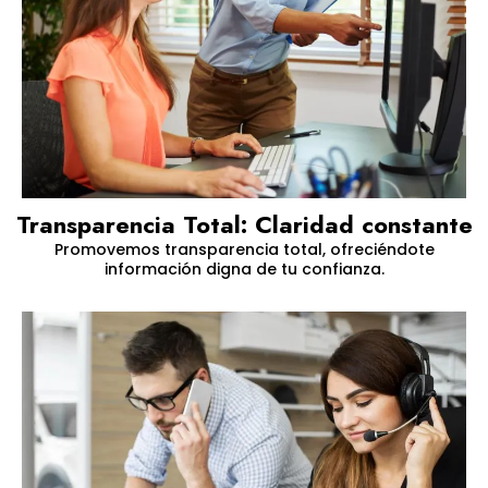
Transparencia Total: Claridad constante
Promovemos transparencia total, ofreciéndote
información digna de tu confianza.