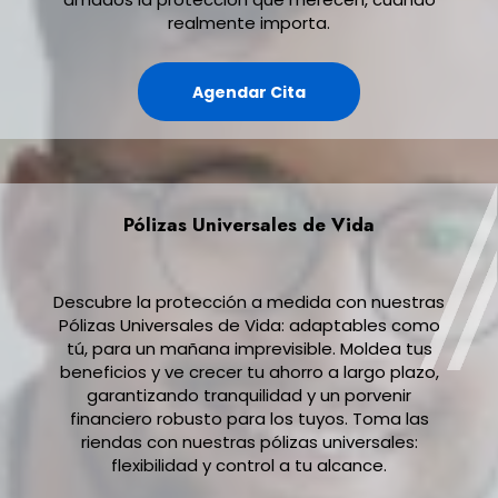
realmente importa.
Agendar Cita
Pólizas Universales de Vida
Descubre la protección a medida con nuestras
Pólizas Universales de Vida: adaptables como
tú, para un mañana imprevisible. Moldea tus
beneficios y ve crecer tu ahorro a largo plazo,
garantizando tranquilidad y un porvenir
financiero robusto para los tuyos. Toma las
riendas con nuestras pólizas universales:
flexibilidad y control a tu alcance.