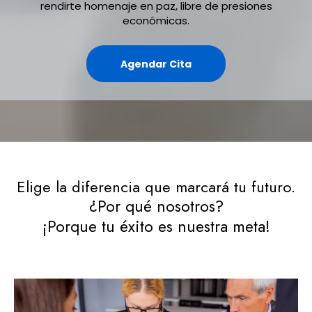
rendirte homenaje en paz, libre de presiones
económicas.
Agendar Cita
Elige la diferencia que marcará tu futuro.
¿Por qué nosotros?
¡Porque tu éxito es nuestra meta!