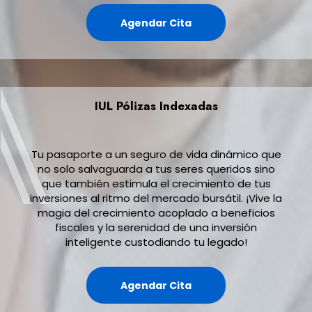
Agendar Cita
IUL Pólizas Indexadas
Tu pasaporte a un seguro de vida dinámico que
no solo salvaguarda a tus seres queridos sino
que también estimula el crecimiento de tus
inversiones al ritmo del mercado bursátil. ¡Vive la
magia del crecimiento acoplado a beneficios
fiscales y la serenidad de una inversión
inteligente custodiando tu legado!
Agendar Cita