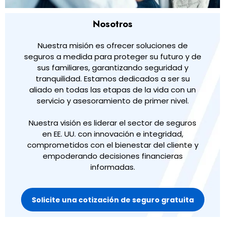
Nosotros
Nuestra misión es ofrecer soluciones de
seguros a medida para proteger su futuro y de
sus familiares, garantizando seguridad y
tranquilidad. Estamos dedicados a ser su
aliado en todas las etapas de la vida con un
servicio y asesoramiento de primer nivel.
Nuestra visión es liderar el sector de seguros
en EE. UU. con innovación e integridad,
comprometidos con el bienestar del cliente y
empoderando decisiones financieras
informadas.
Solicite una cotización de seguro gratuita