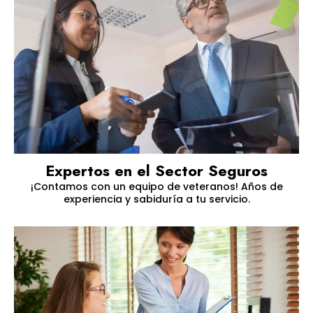
Expertos en el Sector Seguros
¡Contamos con un equipo de veteranos! Años de
experiencia y sabiduría a tu servicio.