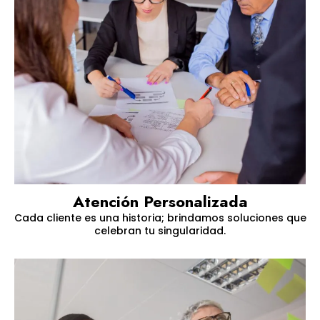
Atención Personalizada
Cada cliente es una historia; brindamos soluciones que
celebran tu singularidad.