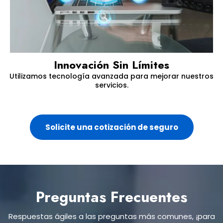
Innovación Sin Límites
Utilizamos tecnología avanzada para mejorar nuestros
servicios.
Solicite una cotización de seguro
Preguntas Frecuentes
Respuestas ágiles a las preguntas más comunes, ¡para