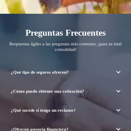
Preguntas Frecuentes
Respuestas ágiles a las preguntas más comunes, ¡para su total
comodidad!
¿Qué tipo de seguros ofrecen?
¿Cómo puedo obtener una cotización?
Agenda
¿Qué sucede si tengo un reclamo?
Aquí
¿Ofrecen asesoría financiera?