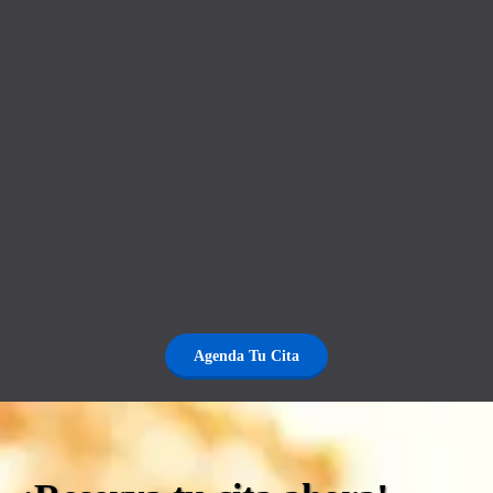
Agenda Tu Cita