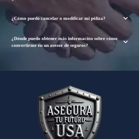
¿Cómo puedo cancelar o modificar mi póliza?
¿Dónde puedo obtener más información sobre cómo
convertirme en un asesor de seguros?
https://agentesenevolucionusa.com/
.