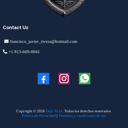
Contact Us
francisco_javier_rivera@hotmail.com
+1 813-669-0041
Copyright © 2026
Déjà Vu IA
. Todos los derechos reservados.
Política de Privacidad
|
Términos y condiciones de uso